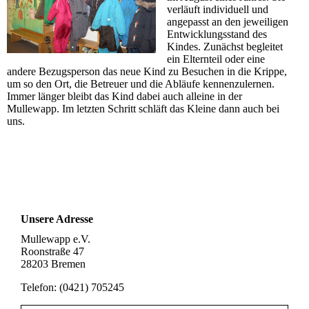
verläuft individuell und
angepasst an den jeweiligen
Entwicklungsstand des
Kindes. Zunächst begleitet
ein Elternteil oder eine
andere Bezugsperson das neue Kind zu Besuchen in die Krippe,
um so den Ort, die Betreuer und die Abläufe kennenzulernen.
Immer länger bleibt das Kind dabei auch alleine in der
Mullewapp. Im letzten Schritt schläft das Kleine dann auch bei
uns.
Unsere Adresse
Mullewapp e.V.
Roonstraße 47
28203 Bremen
Telefon: (0421) 705245