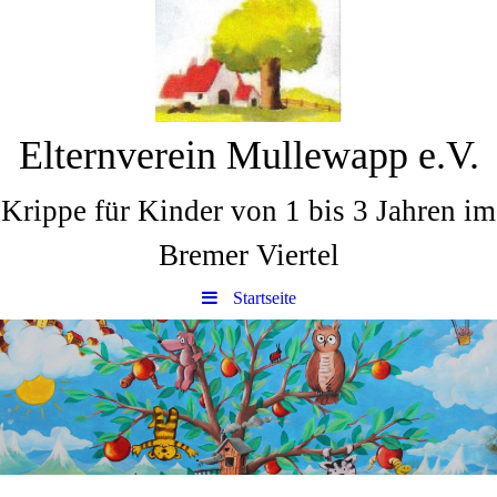
Elternverein Mullewapp e.V.
Krippe für Kinder von 1 bis 3 Jahren im
Bremer Viertel
Startseite