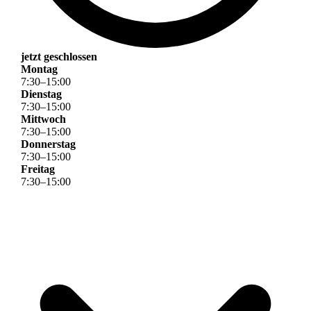
jetzt geschlossen
Montag
7
:
30
–
15
:
00
Dienstag
7
:
30
–
15
:
00
Mittwoch
7
:
30
–
15
:
00
Donnerstag
7
:
30
–
15
:
00
Freitag
7
:
30
–
15
:
00