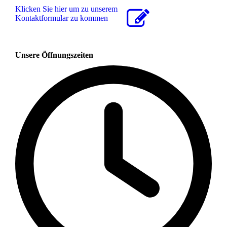
Klicken Sie hier um zu unserem
Kon­takt­for­mu­lar zu kommen
Unsere Öffnungszeiten