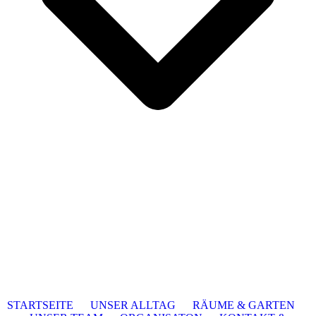
STARTSEITE
UNSER ALLTAG
RÄUME & GARTEN