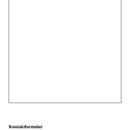
Kontaktformular